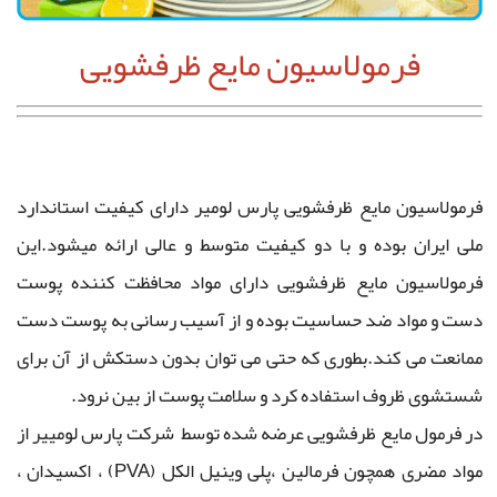
فرمولاسیون مایع ظرفشویی
فرمولاسیون مایع ظرفشویی پارس لومیر دارای کیفیت استاندارد
ملی ایران بوده و با دو کیفیت متوسط و عالی ارائه میشود.این
فرمولاسیون مایع ظرفشویی دارای مواد محافظت کننده پوست
دست و مواد ضد حساسیت بوده و از آسیب رسانی به پوست دست
ممانعت می کند.بطوری که حتی می توان بدون دستکش از آن برای
شستشوی ظروف استفاده کرد و سلامت پوست از بین نرود.
در فرمول مایع ظرفشویی عرضه شده توسط شرکت پارس لومییر از
مواد مضری همچون فرمالین ،پلی وینیل الکل (PVA) ، اکسیدان ،