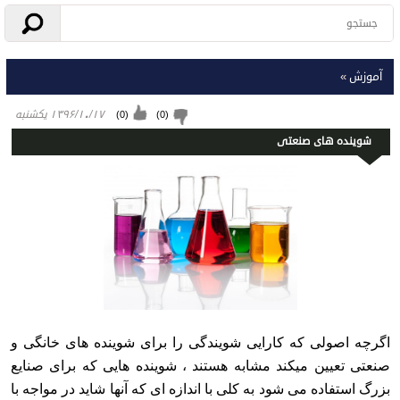
آموزش
»
۱۳۹۶/۱۰/۱۷ يكشنبه
)
0
(
)
0
(
شوینده های صنعتی
اگرچه اصولی که کارایی شویندگی را برای شوینده های خانگی و
صنعتی تعیین میکند مشابه هستند ، شوینده هایی که برای صنایع
بزرگ استفاده می شود به کلی با اندازه ای که آنها شاید در مواجه با