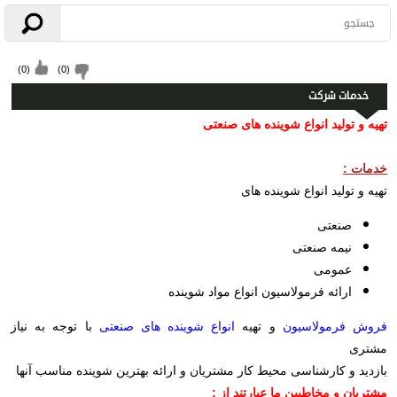
)
0
(
)
0
(
خدمات شرکت
تهیه و تولید انواع شوینده های صنعتی
خدمات :
تهیه و تولید انواع شوینده های
صنعتی
نیمه صنعتی
عمومی
ارائه فرمولاسیون انواع مواد شوینده
فروش فرمولاسیون
و تهیه
انواع شوینده های صنعتی
با توجه به نیاز
مشتری
بازدید و کارشناسی محیط کار مشتریان و ارائه بهترین شوینده مناسب آنها
مشتریان و مخاطبین ما عبارتند از :