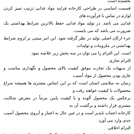
بخشیده است.
قسمت اساسی در طراحی کارخانه فرایند مواد غذایی ترتیب تمیز کردن
لوازم در تماس با فرآورده های
غذایی می باشد. در تولید مواد غذایی حفظ بالاترین شرایط بهداشتی یک
ضرورت می باشد که می بایست،
جزء ارکان اصلی تولید در نظر گرفته شود. این امر مبتنی بر لزوم شرایط
بهداشتی در ملزومات و تولیدات
است. این التزام را می توان در سه بخش زیر خلاصه نمود:
التزام تجاری
از بدیهیات یک تجارت موفق کیفیت بالای محصول و نگهداری مناسب و
عاری بودن محصول از مواد آسیب
رسان به سلامتی انسان است که بر این اساس مشتری ها همیشه سراغ
محصولات با کیفیت خواهند رفت و
برعکس یک محصول آلوده و یا کیفیت پایین مرتباً در معرض شکایت
مشتری قرار داشته و برگشت آن به
کارخانه اجتناب ناپذیر است و در عین حال به اعتبار و آبروی محصول آسیب
جدی وارد می آورد.
التزام اخلاقی