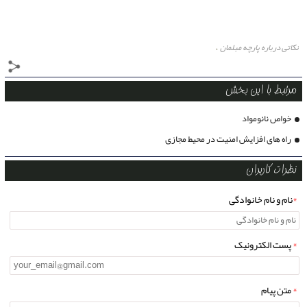
نکاتی درباره پارچه مبلمان
،
مرتبط با این بخش
خواص نانومواد
راه های افزایش امنیت در محیط مجازی
نظرات کاربران
*
نام و نام خانوادگی
*
پست الکترونیک
*
متن پیام