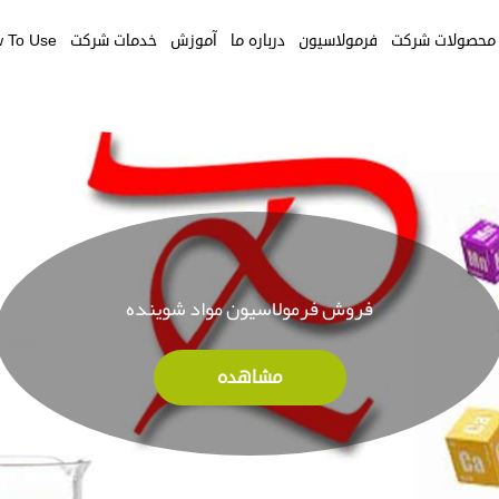
محصولات شرکت
فرمولاسیون
درباره ما
آموزش
خدمات شرکت
 To Use
فروش فرمولاسیون مواد شوینده
مشاهده