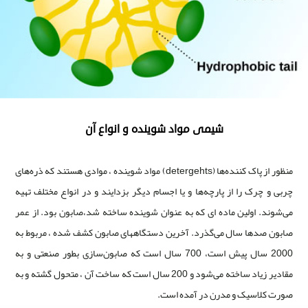
شیمی مواد شوینده و انواع آن
منظور از پاک کننده‌ها (detergehts) مواد شوینده ، موادی هستند که ذره‌های
چربی و چرک را از پارچه‌ها و یا اجسام دیگر بزدایند و در انواع مختلف تهیه
می‌شوند. اولین ماده ای که به عنوان شوینده ساخته شد،صابون بود. از عمر
صابون صدها سال می‌گذرد. آخرین دستگاههای صابون کشف شده ، مربوط به
2000 سال پیش است، 700 سال است که صابون‌سازی بطور صنعتی و به
مقادیر زیاد ساخته می‌شود و 200 سال است که ساخت آن ، متحول گشته و به
صورت کلاسیک و مدرن در آمده است.