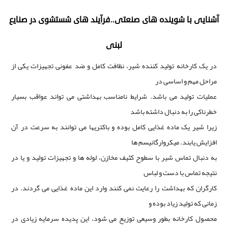
آشنایی با شوینده های صنعتی..فرآیند های شستشوی در صنایع
لبنی
در یک کارخانه تولید کننده شیر، نظافت کامل و ضد عفونی تجهیزات یکی از
مراحل مهم و اساسی در
عملیات تولید می باشد. شرایط نامناسب بهداشتی می تواند عواقب بسیار
خطرناکی را به دنبال داشته باشد
زیرا شیر یک ماده غذایی کامل بوده و باکتریها می توانند به سرعت در آن
افزایش یابند. میکروارگانیسم ها
به دنبال تماس شیر با سطوح کثیف مخازن، لوله ها و تجهیزات تولید و یا در
نتیجه تماس با دست و لباس
کارگران که بهداشت را رعایت نمی کنند وارد این ماده غذایی می گردند. در
زمانی که تولید زیاد بوده و
محصول کارخانه بطور وسیعی توزیع می شود، این پدیده سرمایه زیادی در