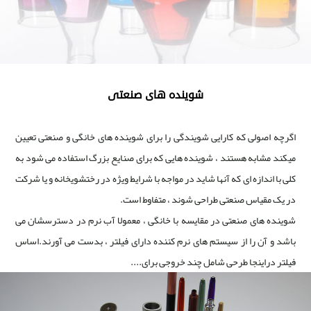
شوینده های صنعتی
اگرچه اصولی که کارایی شویندگی را برای شوینده های خانگی و صنعتی تعیین
میکند مشابه هستند ، شوینده هایی که برای صنایع بزرگ استفاده می شود به
کلی با اندازه ای که آنها شاید در مواجه با شرایط ویژه در رختشویخانه و یا شرکت
در یک مقیاس صنعتی طراحی شوند ، متفاوط است.
شوینده های صنعتی در مقایسه با خانگی ، معمولا آب نرم در دسترسشان می
باشد و آن را از سیستم های نرم کننده دارای فیلتر ، بدست می آورند.اساس
فیلتر دراینجا طرحی شامل چند خروجی برای....