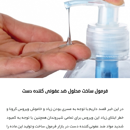
فرمول ساخت محلول ضد عفونی کننده دست
در این خبر قصد داریم با توجه به مسری بودن زیاد و خاموش ویروس کرونا و
خطر ابتلای زیاد این ویروس برای تمامی شهروندان همچنین با توجه به کمبود
شدید مواد ضد عفونی کننده دست در بازار فرمول ساخت و تولید این ماده را