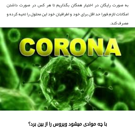
به صورت رایگان در اختیار همگان بگذاریم تا هر کس در صورت داشتن
امکانات لازم فورا حد اقل برای خود و اطرافیان خود این محلول را تحیه کرده و
مصرف کند.
با چه موادی میشود ویروس را از بین برد؟