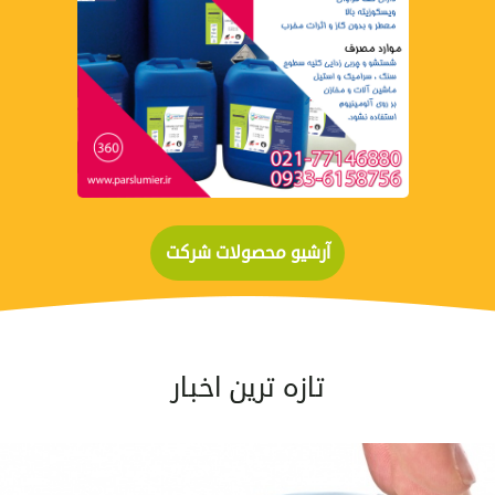
مشاهده
آرشیو محصولات شرکت
تازه ترین اخبار