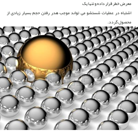
معرض خطر قرار داده و تنها یک
اشتباه در عملیات شستشو می تواند موجب هدر رفتن حجم بسیار زیادی از
محصول گردد.