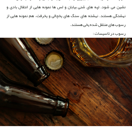
نشین می شود. تپه های شنی بیابان و لس ها نمونه هایی از انتقال بادی و
نهشتگی هستند. نهشته های سنگ های یخچالی و یخرفت، هم نمونه هایی از
رسوب های منتقل شده یخی هستند.
رسوب در تاسیسات :