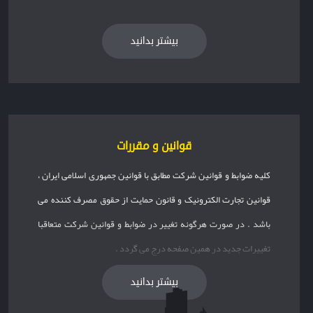
بیشتر بدانید
قوانین و مقررات
کلیه ضوابط و قوانین شرکت مطابق با قوانین جمهوری اسلامی ایران ،
قوانین تجارت الکترونیک و قانون حمایت از حقوق مصرف کننده می
باشد . در صورت هرگونه تغییر در ضوابط و قوانین شرکت متعاقبا
تغییرات جدید در همین صفحه درج می گردد .
بیشتر بدانید