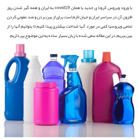
با ورود ویروس کرونا ی جدید یا همان covid19 به ایران و همه گیر شدن روز
افزون آن در سراسر ایران و جهان لازم است برای از بین بردن و ضد عفونی کردن
تمامی ویروسها کمی در مورد آنها شناخت بیشتری پیدا کنیم تا بتوانیم آنها را از
بین ببریم.در این مقاله سعی شده با زبان بسیار ساده یه این موضوع بپردازیم.