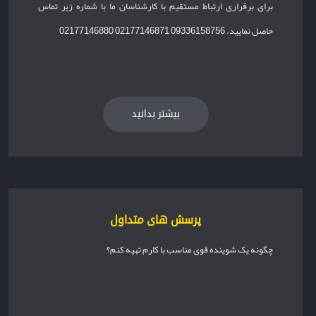
برای برقراری ارتباط مستقیم با کارشناسان ما با شماره زیر تماس
حاصل نمایید. 09336158756 02177146871 02177146880
بیشتر بدانید
پرسش های متداول
چگونه یک شوینده قوی مناسب با کارم تهیه کنم؟