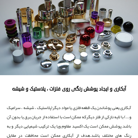
آبکاری و ایجاد پوشش رنگی روی فلزات ، پلاستیک و شیشه
آبکاری یعنی پوشاندن یک قطعه فلزی یا مواد دیگر(پلاستیک ، شیشه ، سرامیک
و...) با لایه نازکی از فلز دیگرکه ممکن است با استفاده از جریان برق یا بدون آن
باشد.پوشش ممکن است یک اکسید مقاوم ویا یک ترکیب شیمیایی دیگر و به
رنگ های مختلف باشد.هدف از آبکاری ممکن است محافظت در مقابل