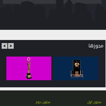
مجوزها
ستون اول
ستون دوم