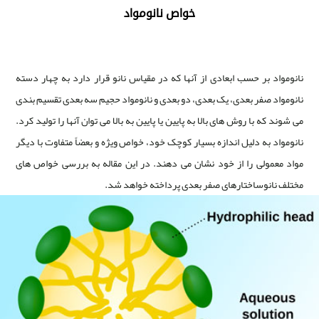
خواص نانومواد
نانومواد بر حسب ابعادی از آنها که در مقیاس نانو قرار دارد به چهار دسته
نانومواد صفر بعدی، یک بعدی، دو بعدی و نانومواد حجیم سه بعدی تقسیم بندی
می شوند که با روش های بالا به پایین یا پایین به بالا می توان آنها را تولید کرد.
نانومواد به دلیل اندازه بسیار کوچک خود، خواص ویژه و بعضاً متفاوت با دیگر
مواد معمولی را از خود نشان می دهند. در این مقاله به بررسی خواص های
مختلف نانوساختارهای صفر بعدی پرداخته خواهد شد.